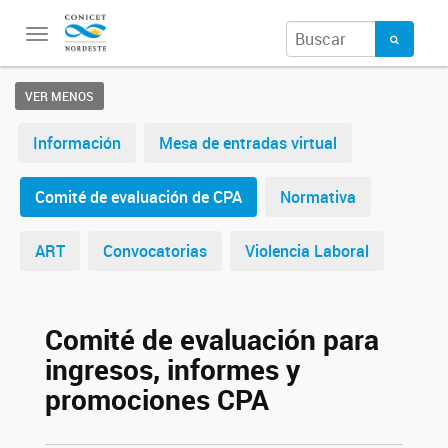
Toggle
navigation
VER MENOS
Información
Mesa de entradas virtual
Comité de evaluación de CPA
Normativa
ART
Convocatorias
Violencia Laboral
Comité de evaluación para
ingresos, informes y
promociones CPA