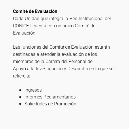
Comité de Evaluación
Cada Unidad que integra la Red Institucional del
CONICET cuenta con un único Comité de
Evaluación.
Las funciones del Comité de Evaluación estarán
destinadas a atender la evaluación de los
miembros de la Carrera del Personal de
Apoyo a la Investigación y Desarrollo en lo que se
refiere a:
Ingresos
Informes Reglamentarios
Solicitudes de Promoción