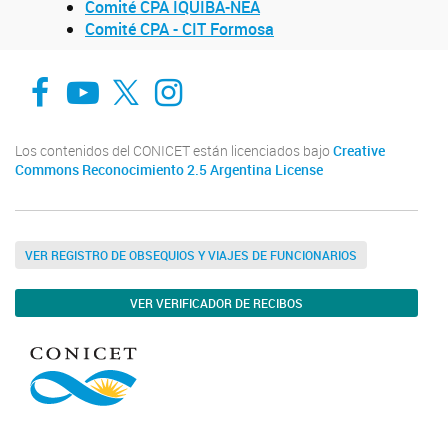
Comité CPA IQUIBA-NEA
Comité CPA - CIT Formosa
Facebook
You Tube
Twitter
Instagram
Los contenidos del CONICET están licenciados bajo
Creative
Commons Reconocimiento 2.5 Argentina License
VER REGISTRO DE OBSEQUIOS Y VIAJES DE FUNCIONARIOS
VER VERIFICADOR DE RECIBOS