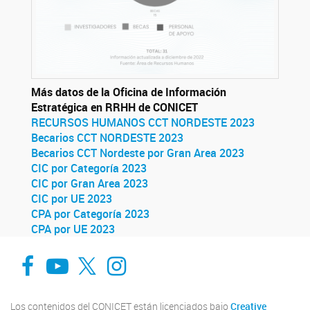
Más datos de la Oficina de Información
Estratégica en RRHH de CONICET
RECURSOS HUMANOS CCT NORDESTE 2023
Becarios CCT NORDESTE 2023
Becarios CCT Nordeste por Gran Area 2023
CIC por Categoría 2023
CIC por Gran Area 2023
CIC por UE 2023
CPA por Categoría 2023
CPA por UE 2023
Facebook
You Tube
Twitter
Instagram
Los contenidos del CONICET están licenciados bajo
Creative