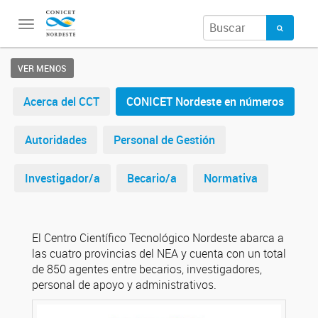
Toggle
navigation
VER MENOS
Acerca del CCT
CONICET Nordeste en números
Autoridades
Personal de Gestión
Investigador/a
Becario/a
Normativa
El Centro Científico Tecnológico Nordeste abarca a
las cuatro provincias del NEA y cuenta con un total
de 850 agentes entre becarios, investigadores,
personal de apoyo y administrativos.