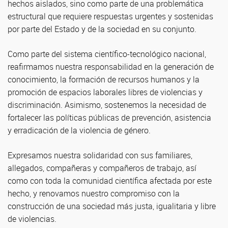
hechos aislados, sino como parte de una problemática
estructural que requiere respuestas urgentes y sostenidas
por parte del Estado y de la sociedad en su conjunto.
Como parte del sistema científico-tecnológico nacional,
reafirmamos nuestra responsabilidad en la generación de
conocimiento, la formación de recursos humanos y la
promoción de espacios laborales libres de violencias y
discriminación. Asimismo, sostenemos la necesidad de
fortalecer las políticas públicas de prevención, asistencia
y erradicación de la violencia de género.
Expresamos nuestra solidaridad con sus familiares,
allegados, compañeras y compañeros de trabajo, así
como con toda la comunidad científica afectada por este
hecho, y renovamos nuestro compromiso con la
construcción de una sociedad más justa, igualitaria y libre
de violencias.