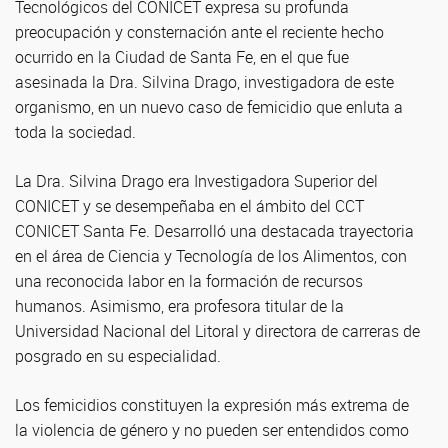
Tecnológicos del CONICET expresa su profunda
preocupación y consternación ante el reciente hecho
ocurrido en la Ciudad de Santa Fe, en el que fue
asesinada la Dra. Silvina Drago, investigadora de este
organismo, en un nuevo caso de femicidio que enluta a
toda la sociedad.
La Dra. Silvina Drago era Investigadora Superior del
CONICET y se desempeñaba en el ámbito del CCT
CONICET Santa Fe. Desarrolló una destacada trayectoria
en el área de Ciencia y Tecnología de los Alimentos, con
una reconocida labor en la formación de recursos
humanos. Asimismo, era profesora titular de la
Universidad Nacional del Litoral y directora de carreras de
posgrado en su especialidad.
Los femicidios constituyen la expresión más extrema de
la violencia de género y no pueden ser entendidos como