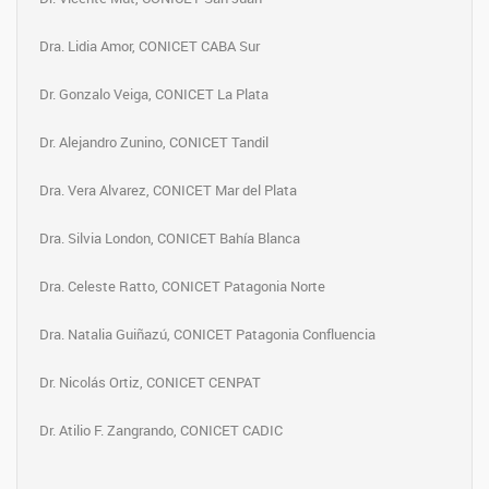
Dra. Lidia Amor, CONICET CABA Sur
Dr. Gonzalo Veiga, CONICET La Plata
Dr. Alejandro Zunino, CONICET Tandil
Dra. Vera Alvarez, CONICET Mar del Plata
Dra. Silvia London, CONICET Bahía Blanca
Dra. Celeste Ratto, CONICET Patagonia Norte
Dra. Natalia Guiñazú, CONICET Patagonia Confluencia
Dr. Nicolás Ortiz, CONICET CENPAT
Dr. Atilio F. Zangrando, CONICET CADIC