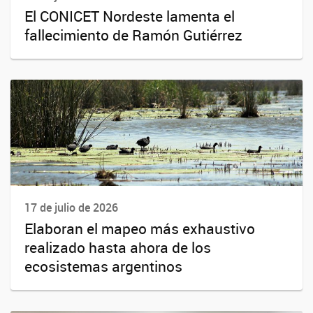
El CONICET Nordeste lamenta el
fallecimiento de Ramón Gutiérrez
17 de julio de 2026
Elaboran el mapeo más exhaustivo
realizado hasta ahora de los
ecosistemas argentinos