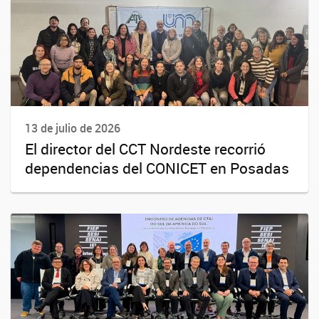
13 de julio de 2026
El director del CCT Nordeste recorrió
dependencias del CONICET en Posadas