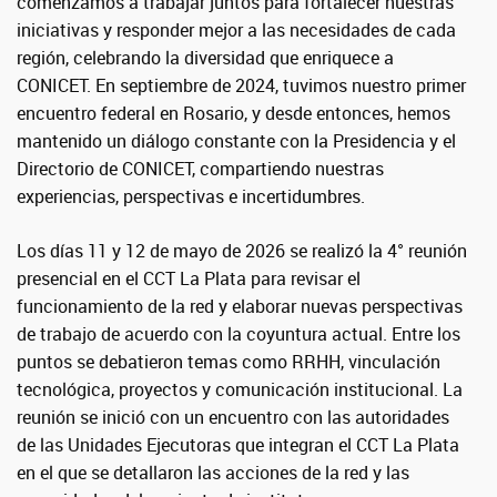
comenzamos a trabajar juntos para fortalecer nuestras
iniciativas y responder mejor a las necesidades de cada
región, celebrando la diversidad que enriquece a
CONICET. En septiembre de 2024, tuvimos nuestro primer
encuentro federal en Rosario, y desde entonces, hemos
mantenido un diálogo constante con la Presidencia y el
Directorio de CONICET, compartiendo nuestras
experiencias, perspectivas e incertidumbres.
Los días 11 y 12 de mayo de 2026 se realizó la 4° reunión
presencial en el CCT La Plata para revisar el
funcionamiento de la red y elaborar nuevas perspectivas
de trabajo de acuerdo con la coyuntura actual. Entre los
puntos se debatieron temas como RRHH, vinculación
tecnológica, proyectos y comunicación institucional. La
reunión se inició con un encuentro con las autoridades
de las Unidades Ejecutoras que integran el CCT La Plata
en el que se detallaron las acciones de la red y las