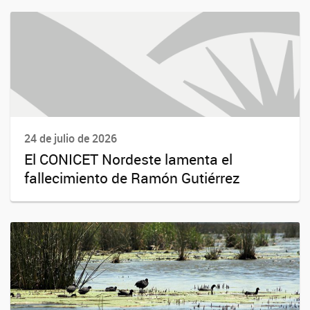
24 de julio de 2026
El CONICET Nordeste lamenta el
fallecimiento de Ramón Gutiérrez