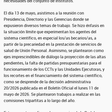
necesidades del conjunto de institutos.
El día 13 de mayo, asistimos a la reunión con
Presidencia, Directorio y las Gerencias donde se
expusieron diversos temas de trabajo. Se hizo énfasis en
la situación límite que experimentan los agentes del
sistema científico, en especial los/as becarios/as, a
partir de la precariedad en la prestación de servicios de
salud de Unión Personal. Asimismo, se plantearon como
ejes imprescindibles de diálogo la proyección de las altas
pendientes, la falta de partidas presupuestarias para el
funcionamiento de los CCTs y las Unidades Ejecutoras, y
los recortes en el financiamiento del sistema científico,
como se desprende de la decisión administrativa
20/2026 publicada en el Boletín Oficial el lunes 11 de
mayo de 2026. Se plantearon trabajos a realizar en las
comisiones tripartitas a lo largo del año.