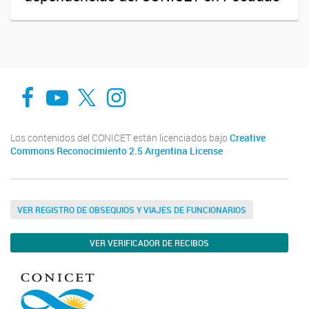
Facebook
You Tube
Twitter
Instagram
Los contenidos del CONICET están licenciados bajo
Creative
Commons Reconocimiento 2.5 Argentina License
VER REGISTRO DE OBSEQUIOS Y VIAJES DE FUNCIONARIOS
VER VERIFICADOR DE RECIBOS