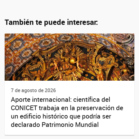
También te puede interesar:
7 de agosto de 2026
Aporte internacional: científica del
CONICET trabaja en la preservación de
un edificio histórico que podría ser
declarado Patrimonio Mundial