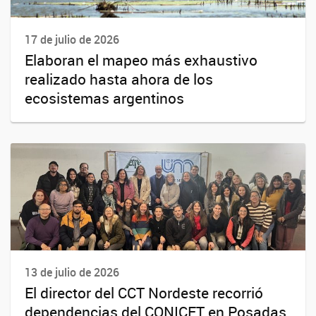
17 de julio de 2026
Elaboran el mapeo más exhaustivo
realizado hasta ahora de los
ecosistemas argentinos
13 de julio de 2026
El director del CCT Nordeste recorrió
dependencias del CONICET en Posadas