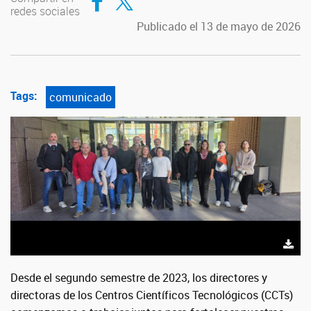
redes sociales
Publicado el 13 de mayo de 2026
Tags:
comunicado
Desde el segundo semestre de 2023, los directores y
directoras de los Centros Científicos Tecnológicos (CCTs)