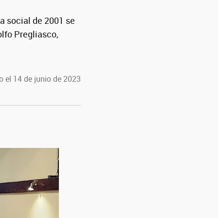
a social de 2001 se
lfo Pregliasco,
 el 14 de junio de 2023