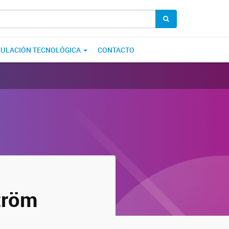
CULACIÓN TECNOLÓGICA
CONTACTO
tröm