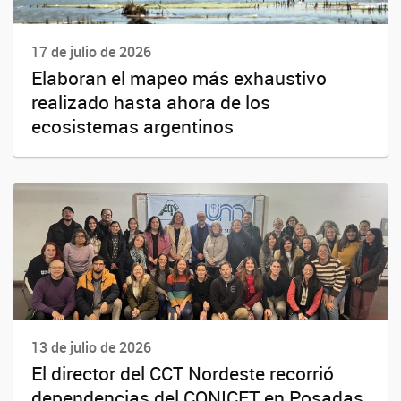
17 de julio de 2026
Elaboran el mapeo más exhaustivo
realizado hasta ahora de los
ecosistemas argentinos
13 de julio de 2026
El director del CCT Nordeste recorrió
dependencias del CONICET en Posadas