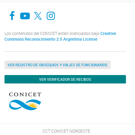
Facebook
You Tube
Twitter
Instagram
Los contenidos del CONICET están licenciados bajo
Creative
Commons Reconocimiento 2.5 Argentina License
VER REGISTRO DE OBSEQUIOS Y VIAJES DE FUNCIONARIOS
VER VERIFICADOR DE RECIBOS
CCT CONICET NORDESTE