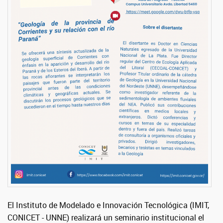
El Instituto de Modelado e Innovación Tecnológica (IMIT,
CONICET - UNNE) realizará un seminario institucional el