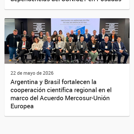
22 de mayo de 2026
Argentina y Brasil fortalecen la
cooperación científica regional en el
marco del Acuerdo Mercosur-Unión
Europea