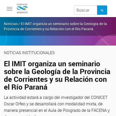
Toggle
navigation
Noticias / El IMIT organiza un seminario sobre la Geología de la
Provincia de Corrientes y su Relación con el Río Paraná
NOTICIAS INSTITUCIONALES
El IMIT organiza un seminario
sobre la Geología de la Provincia
de Corrientes y su Relación con
el Río Paraná
La actividad estará a cargo del investigador del CONICET
Oscar Orfeo y se desarrollará con modalidad mixta, de
manera presencial en el Aula de Posgrado de la FACENA y