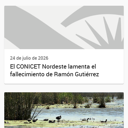
24 de julio de 2026
El CONICET Nordeste lamenta el
fallecimiento de Ramón Gutiérrez