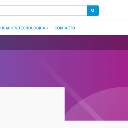
CULACIÓN TECNOLÓGICA
CONTACTO