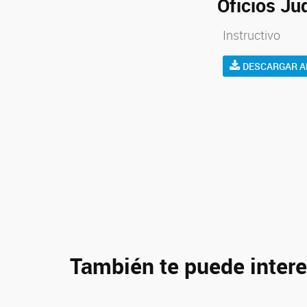
Oficios Ju
Instructivo
DESCARGAR A
También te puede intere