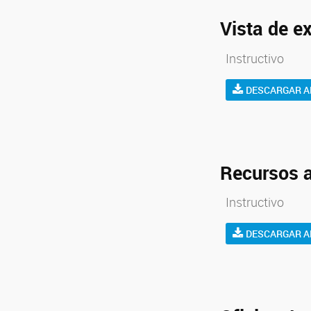
Vista de e
Instructivo
DESCARGAR A
Recursos a
Instructivo
DESCARGAR A