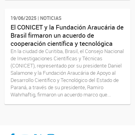
19/06/2025 | NOTICIAS
El CONICET y la Fundación Araucária de
Brasil firmaron un acuerdo de
cooperación científica y tecnológica
En la ciudad de Curitiba, Brasil, el Consejo Nacional
de Investigaciones Científicas y Técnicas
(CONICET), representado por su presidente Daniel
Salamone y la Fundación Araucária de Apoyo al
Desarrollo Científico y Tecnológico del Estado de
Paraná, a través de su presidente, Ramiro
Wahrhaftig, firmaron un acuerdo marco que...
Facebook
You Tube
Twitter
Instagram