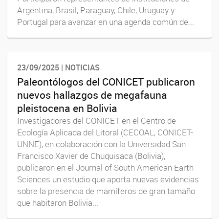
Argentina, Brasil, Paraguay, Chile, Uruguay y
Portugal para avanzar en una agenda común de...
23/09/2025 | NOTICIAS
Paleontólogos del CONICET publicaron
nuevos hallazgos de megafauna
pleistocena en Bolivia
Investigadores del CONICET en el Centro de
Ecología Aplicada del Litoral (CECOAL, CONICET-
UNNE), en colaboración con la Universidad San
Francisco Xavier de Chuquisaca (Bolivia),
publicaron en el Journal of South American Earth
Sciences un estudio que aporta nuevas evidencias
sobre la presencia de mamíferos de gran tamaño
que habitaron Bolivia...