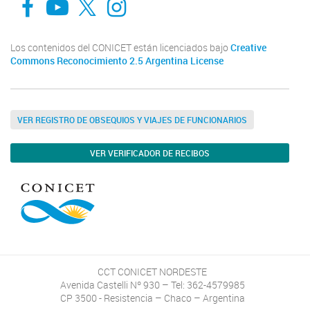
Los contenidos del CONICET están licenciados bajo
Creative
Commons Reconocimiento 2.5 Argentina License
VER REGISTRO DE OBSEQUIOS Y VIAJES DE FUNCIONARIOS
VER VERIFICADOR DE RECIBOS
CCT CONICET NORDESTE
Avenida Castelli Nº 930 – Tel: 362-4579985
CP 3500 - Resistencia – Chaco – Argentina