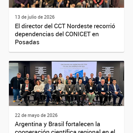
13 de julio de 2026
El director del CCT Nordeste recorrió
dependencias del CONICET en
Posadas
22 de mayo de 2026
Argentina y Brasil fortalecen la
cooperación científica regional en el