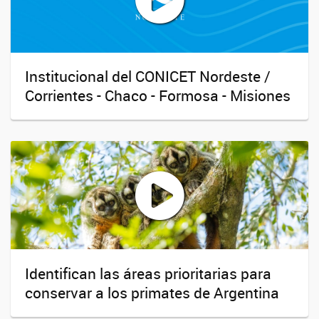
Institucional del CONICET Nordeste /
Corrientes - Chaco - Formosa - Misiones
Identifican las áreas prioritarias para
conservar a los primates de Argentina