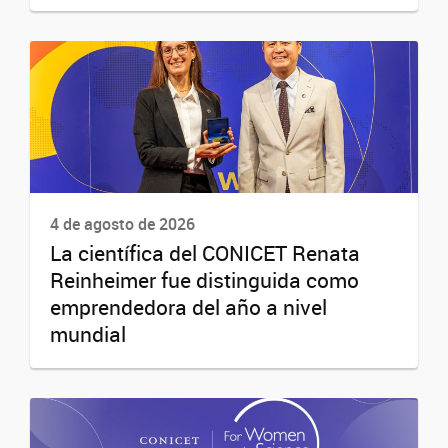
4 de agosto de 2026
La científica del CONICET Renata
Reinheimer fue distinguida como
emprendedora del año a nivel
mundial