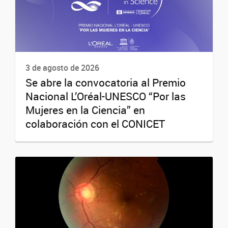
3 de agosto de 2026
Se abre la convocatoria al Premio
Nacional L’Oréal-UNESCO “Por las
Mujeres en la Ciencia” en
colaboración con el CONICET