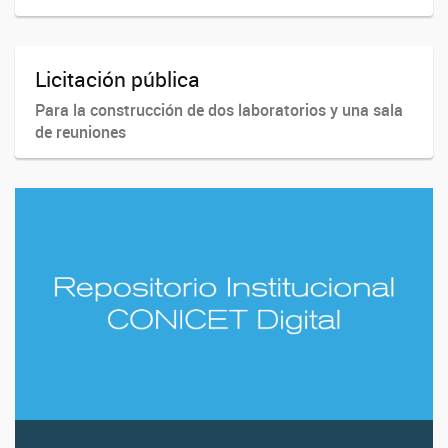
Licitación pública
Para la construcción de dos laboratorios y una sala
de reuniones