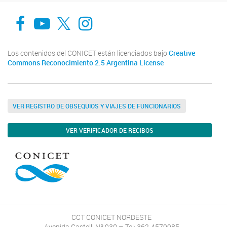
Facebook
You Tube
Twitter
Instagram
Los contenidos del CONICET están licenciados bajo
Creative
Commons Reconocimiento 2.5 Argentina License
VER REGISTRO DE OBSEQUIOS Y VIAJES DE FUNCIONARIOS
VER VERIFICADOR DE RECIBOS
CCT CONICET NORDESTE