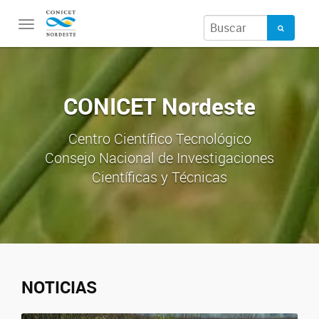
Toggle
navigation
CONICET Nordeste
Centro Científico Tecnológico
Consejo Nacional de Investigaciones
Científicas y Técnicas
NOTICIAS