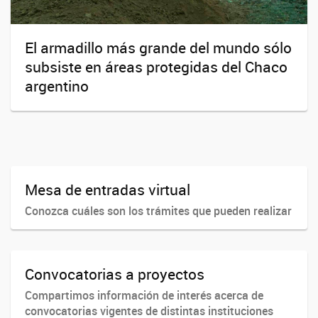
El armadillo más grande del mundo sólo
subsiste en áreas protegidas del Chaco
argentino
Mesa de entradas virtual
Conozca cuáles son los trámites que pueden realizar
Convocatorias a proyectos
Compartimos información de interés acerca de
convocatorias vigentes de distintas instituciones