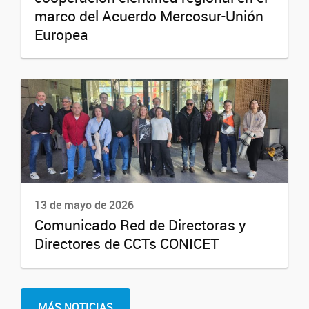
marco del Acuerdo Mercosur-Unión
Europea
13 de mayo de 2026
Comunicado Red de Directoras y
Directores de CCTs CONICET
MÁS NOTICIAS