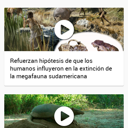
Refuerzan hipótesis de que los
humanos influyeron en la extinción de
la megafauna sudamericana