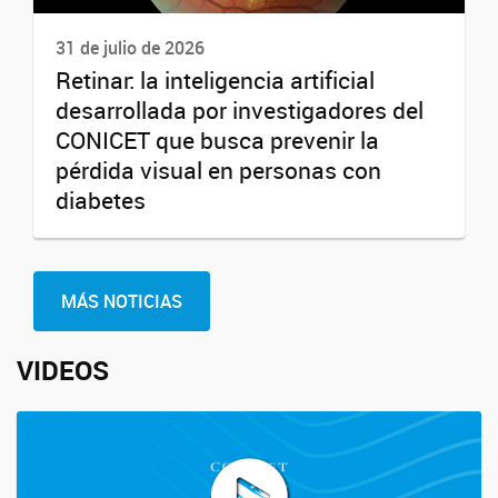
31 de julio de 2026
Retinar: la inteligencia artificial
desarrollada por investigadores del
CONICET que busca prevenir la
pérdida visual en personas con
diabetes
MÁS NOTICIAS
VIDEOS