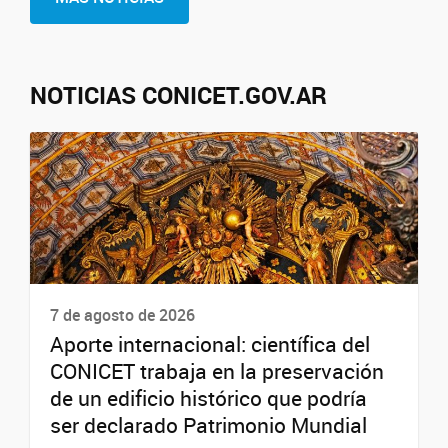
NOTICIAS CONICET.GOV.AR
7 de agosto de 2026
Aporte internacional: científica del
CONICET trabaja en la preservación
de un edificio histórico que podría
ser declarado Patrimonio Mundial