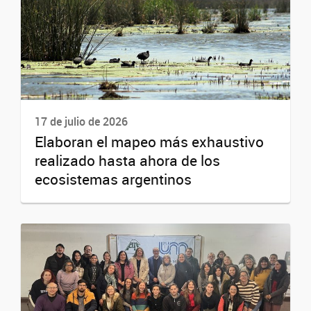
17 de julio de 2026
Elaboran el mapeo más exhaustivo
realizado hasta ahora de los
ecosistemas argentinos