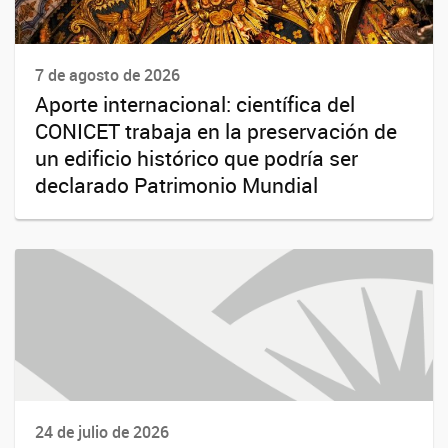
7 de agosto de 2026
Aporte internacional: científica del
CONICET trabaja en la preservación de
un edificio histórico que podría ser
declarado Patrimonio Mundial
24 de julio de 2026