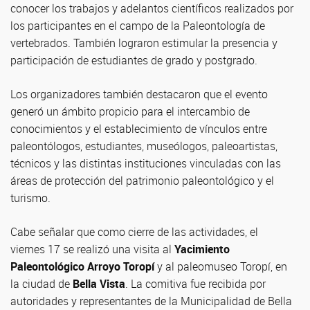
conocer los trabajos y adelantos científicos realizados por
los participantes en el campo de la Paleontología de
vertebrados. También lograron estimular la presencia y
participación de estudiantes de grado y postgrado.
Los organizadores también destacaron que el evento
generó un ámbito propicio para el intercambio de
conocimientos y el establecimiento de vínculos entre
paleontólogos, estudiantes, museólogos, paleoartistas,
técnicos y las distintas instituciones vinculadas con las
áreas de protección del patrimonio paleontológico y el
turismo.
Cabe señalar que como cierre de las actividades, el
viernes 17 se realizó una visita al
Yacimiento
Paleontológico Arroyo Toropí
y al paleomuseo Toropí, en
la ciudad de
Bella Vista
. La comitiva fue recibida por
autoridades y representantes de la Municipalidad de Bella