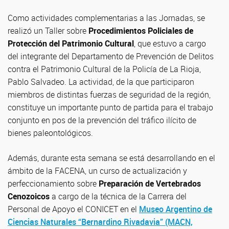
Como actividades complementarias a las Jornadas, se
realizó un Taller sobre
Procedimientos Policiales de
Protección del Patrimonio Cultural
, que estuvo a cargo
del integrante del Departamento de Prevención de Delitos
contra el Patrimonio Cultural de la Policía de La Rioja,
Pablo Salvadeo. La actividad, de la que participaron
miembros de distintas fuerzas de seguridad de la región,
constituye un importante punto de partida para el trabajo
conjunto en pos de la prevención del tráfico ilícito de
bienes paleontológicos.
Además, durante esta semana se está desarrollando en el
ámbito de la FACENA, un curso de actualización y
perfeccionamiento sobre
Preparación de Vertebrados
Cenozoicos
a cargo de la técnica de la Carrera del
Personal de Apoyo el CONICET en el
Museo Argentino de
Ciencias Naturales “Bernardino Rivadavia” (MACN,