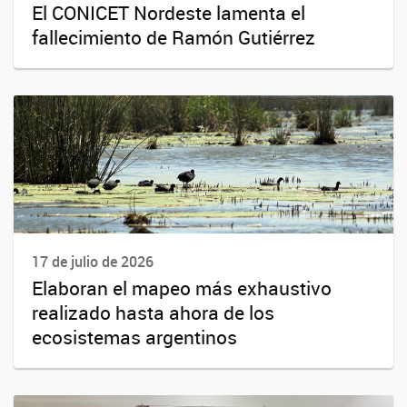
El CONICET Nordeste lamenta el
fallecimiento de Ramón Gutiérrez
17 de julio de 2026
Elaboran el mapeo más exhaustivo
realizado hasta ahora de los
ecosistemas argentinos