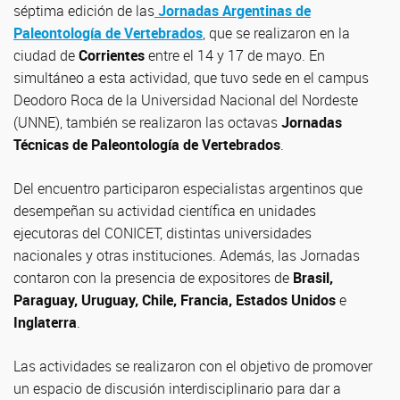
séptima edición de las
Jornadas Argentinas de
Paleontología de Vertebrados
, que se realizaron en la
ciudad de
Corrientes
entre el 14 y 17 de mayo. En
simultáneo a esta actividad, que tuvo sede en el campus
Deodoro Roca de la Universidad Nacional del Nordeste
(UNNE), también se realizaron las octavas
Jornadas
Técnicas de Paleontología de Vertebrados
.
Del encuentro participaron especialistas argentinos que
desempeñan su actividad científica en unidades
ejecutoras del CONICET, distintas universidades
nacionales y otras instituciones. Además, las Jornadas
contaron con la presencia de expositores de
Brasil,
Paraguay, Uruguay, Chile, Francia, Estados Unidos
e
Inglaterra
.
Las actividades se realizaron con el objetivo de promover
un espacio de discusión interdisciplinario para dar a