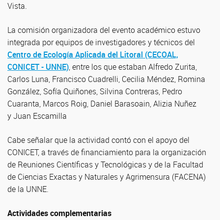
Vista.
La comisión organizadora del evento académico estuvo
integrada por equipos de investigadores y técnicos del
Centro de Ecología Aplicada del Litoral (CECOAL,
CONICET - UNNE)
, entre los que estaban Alfredo Zurita,
Carlos Luna, Francisco Cuadrelli, Cecilia Méndez, Romina
González, Sofía Quiñones, Silvina Contreras, Pedro
Cuaranta, Marcos Roig, Daniel Barasoain, Alizia Nuñez
y Juan Escamilla
Cabe señalar que la actividad contó con el apoyo del
CONICET, a través de financiamiento para la organización
de Reuniones Científicas y Tecnológicas y de la Facultad
de Ciencias Exactas y Naturales y Agrimensura (FACENA)
de la UNNE.
Actividades complementarias