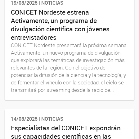
19/08/2025 | NOTICIAS
CONICET Nordeste estrena
Activamente, un programa de
divulgación científica con jóvenes
entrevistadores
CONICET Nordeste presentará la próxima semana
Activamente, un nuevo programa de divulgación
que explorará las temáticas de investigación más
relevantes de la región. Con el objetivo de
potenciar la difusión de la ciencia y la tecnología, y
de fomentar el vínculo con la sociedad, el ciclo se
transmitirá por streaming desde la radio de...
14/08/2025 | NOTICIAS
Especialistas del CONICET expondrán
sus capacidades científicas en las