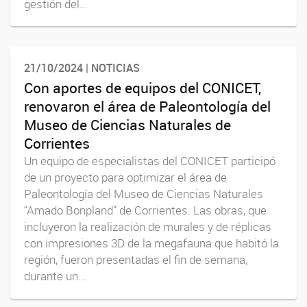
gestión del...
21/10/2024 | NOTICIAS
Con aportes de equipos del CONICET,
renovaron el área de Paleontología del
Museo de Ciencias Naturales de
Corrientes
Un equipo de especialistas del CONICET participó
de un proyecto para optimizar el área de
Paleontología del Museo de Ciencias Naturales
“Amado Bonpland” de Corrientes. Las obras, que
incluyeron la realización de murales y de réplicas
con impresiones 3D de la megafauna que habitó la
región, fueron presentadas el fin de semana,
durante un...