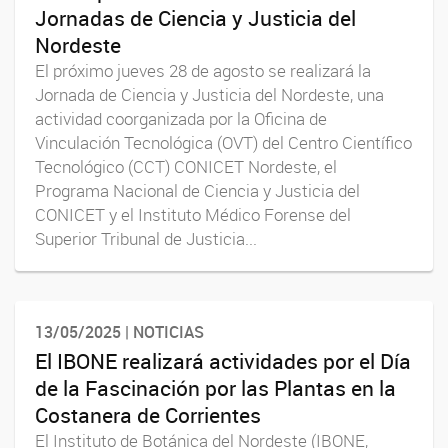
Jornadas de Ciencia y Justicia del
Nordeste
El próximo jueves 28 de agosto se realizará la
Jornada de Ciencia y Justicia del Nordeste, una
actividad coorganizada por la Oficina de
Vinculación Tecnológica (OVT) del Centro Científico
Tecnológico (CCT) CONICET Nordeste, el
Programa Nacional de Ciencia y Justicia del
CONICET y el Instituto Médico Forense del
Superior Tribunal de Justicia...
13/05/2025 | NOTICIAS
El IBONE realizará actividades por el Día
de la Fascinación por las Plantas en la
Costanera de Corrientes
El Instituto de Botánica del Nordeste (IBONE,