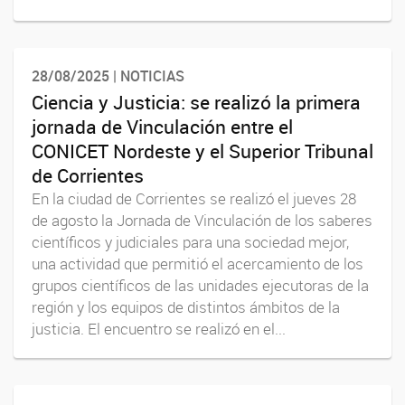
28/08/2025 | NOTICIAS
Ciencia y Justicia: se realizó la primera
jornada de Vinculación entre el
CONICET Nordeste y el Superior Tribunal
de Corrientes
En la ciudad de Corrientes se realizó el jueves 28
de agosto la Jornada de Vinculación de los saberes
científicos y judiciales para una sociedad mejor,
una actividad que permitió el acercamiento de los
grupos científicos de las unidades ejecutoras de la
región y los equipos de distintos ámbitos de la
justicia. El encuentro se realizó en el...