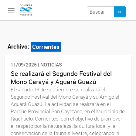
Toggle
navigation
Archivo:
Corrientes
11/09/2025 | NOTICIAS
Se realizará el Segundo Festival del
Mono Carayá y Aguará Guazú
El sábado 13 de septiembre se realizará el
Segundo Festival del Mono Carayá y su Amigo el
Aguará Guazú. La actividad se realizará en el
Parque Provincial San Cayetano, en el Municipio de
Riachuelo, Corrientes, con el objetivo de promover
el respeto por la naturaleza, la cultura local y la
conservación de la fauna silvestre, celebrando la...