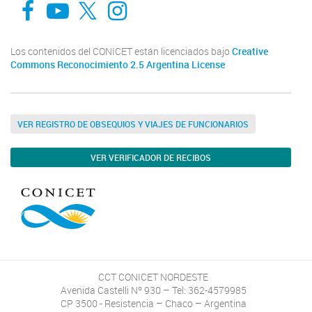
Los contenidos del CONICET están licenciados bajo
Creative
Commons Reconocimiento 2.5 Argentina License
VER REGISTRO DE OBSEQUIOS Y VIAJES DE FUNCIONARIOS
VER VERIFICADOR DE RECIBOS
CCT CONICET NORDESTE
Avenida Castelli Nº 930 – Tel: 362-4579985
CP 3500 - Resistencia – Chaco – Argentina