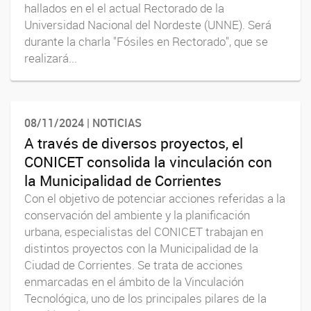
hallados en el el actual Rectorado de la
Universidad Nacional del Nordeste (UNNE). Será
durante la charla "Fósiles en Rectorado", que se
realizará...
08/11/2024 | NOTICIAS
A través de diversos proyectos, el
CONICET consolida la vinculación con
la Municipalidad de Corrientes
Con el objetivo de potenciar acciones referidas a la
conservación del ambiente y la planificación
urbana, especialistas del CONICET trabajan en
distintos proyectos con la Municipalidad de la
Ciudad de Corrientes. Se trata de acciones
enmarcadas en el ámbito de la Vinculación
Tecnológica, uno de los principales pilares de la