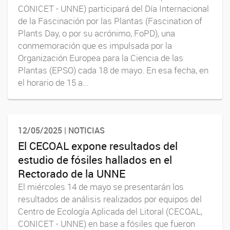
CONICET - UNNE) participará del Día Internacional
de la Fascinación por las Plantas (Fascination of
Plants Day, o por su acrónimo, FoPD), una
conmemoración que es impulsada por la
Organización Europea para la Ciencia de las
Plantas (EPSO) cada 18 de mayo. En esa fecha, en
el horario de 15 a...
12/05/2025 | NOTICIAS
El CECOAL expone resultados del
estudio de fósiles hallados en el
Rectorado de la UNNE
El miércoles 14 de mayo se presentarán los
resultados de análisis realizados por equipos del
Centro de Ecología Aplicada del Litoral (CECOAL,
CONICET - UNNE) en base a fósiles que fueron