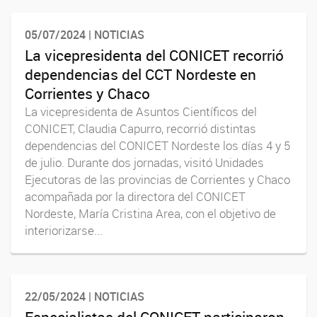
05/07/2024 | NOTICIAS
La vicepresidenta del CONICET recorrió
dependencias del CCT Nordeste en
Corrientes y Chaco
La vicepresidenta de Asuntos Científicos del
CONICET, Claudia Capurro, recorrió distintas
dependencias del CONICET Nordeste los días 4 y 5
de julio. Durante dos jornadas, visitó Unidades
Ejecutoras de las provincias de Corrientes y Chaco
acompañada por la directora del CONICET
Nordeste, María Cristina Area, con el objetivo de
interiorizarse...
22/05/2024 | NOTICIAS