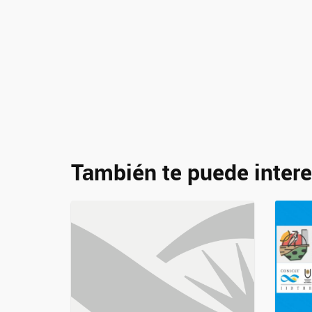
También te puede intere