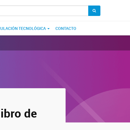
CULACIÓN TECNOLÓGICA
CONTACTO
libro de