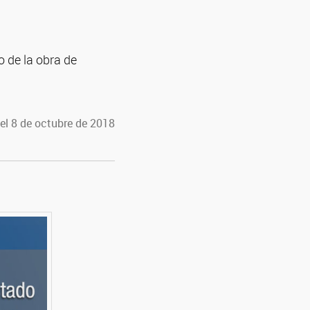
o de la obra de
el 8 de octubre de 2018