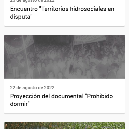
25 de agosto de 2022
Encuentro "Territorios hidrosociales en
disputa"
22 de agosto de 2022
Proyección del documental "Prohibido
dormir"