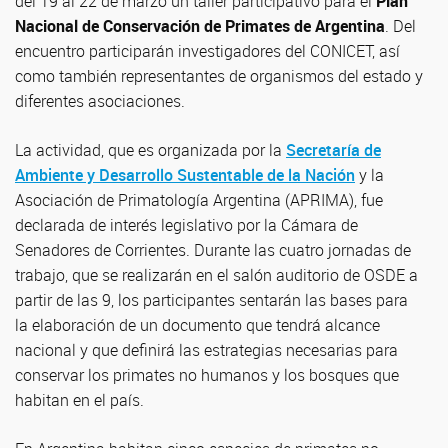
del 19 al 22 de marzo un taller participativo para el
Plan
Nacional de Conservación de Primates de Argentina
. Del
encuentro participarán investigadores del CONICET, así
como también representantes de organismos del estado y
diferentes asociaciones.
La actividad, que es organizada por la
Secretaría de
Ambiente y Desarrollo Sustentable de la Nación
y la
Asociación de Primatología Argentina (APRIMA), fue
declarada de interés legislativo por la Cámara de
Senadores de Corrientes. Durante las cuatro jornadas de
trabajo, que se realizarán en el salón auditorio de OSDE a
partir de las 9, los participantes sentarán las bases para
la elaboración de un documento que tendrá alcance
nacional y que definirá las estrategias necesarias para
conservar los primates no humanos y los bosques que
habitan en el país.