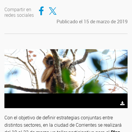
Compartir en Facebook
Compartir en Twitter
Compartir en
redes sociales
Publicado el 15 de marzo de 2019
Con el objetivo de definir estrategias conjuntas entre
distintos sectores, en la ciudad de Corrientes se realizará