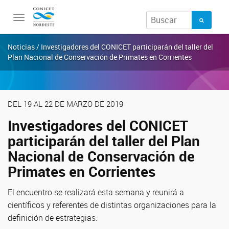
Toggle
navigation
Noticias / Investigadores del CONICET participarán del taller del
Plan Nacional de Conservación de Primates en Corrientes
DEL 19 AL 22 DE MARZO DE 2019
Investigadores del CONICET
participarán del taller del Plan
Nacional de Conservación de
Primates en Corrientes
El encuentro se realizará esta semana y reunirá a
científicos y referentes de distintas organizaciones para la
definición de estrategias.