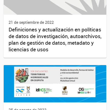
21 de septiembre de 2022
Definiciones y actualización en políticas
de datos de investigación, autoarchivos,
plan de gestión de datos, metadato y
licencias de usos