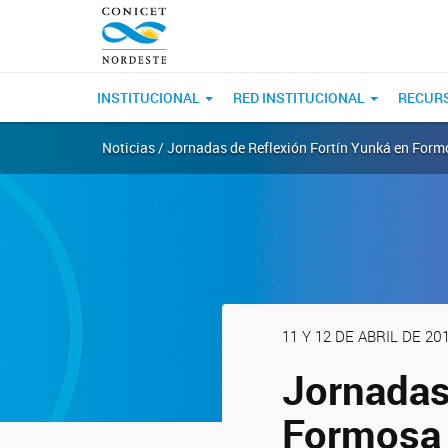
INSTITUCIONAL
RED INSTITUCIONAL
RECUR
Noticias / Jornadas de Reflexión Fortín Yunká en For
11 Y 12 DE ABRIL DE 20
Jornadas
Formosa