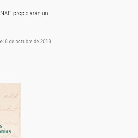
 UNAF propiciarán un
el 8 de octubre de 2018