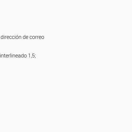
 dirección de correo
nterlineado 1,5;