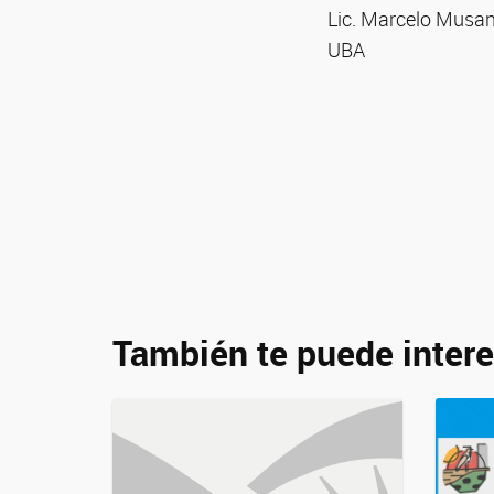
Lic. Marcelo Musa
UBA
También te puede intere