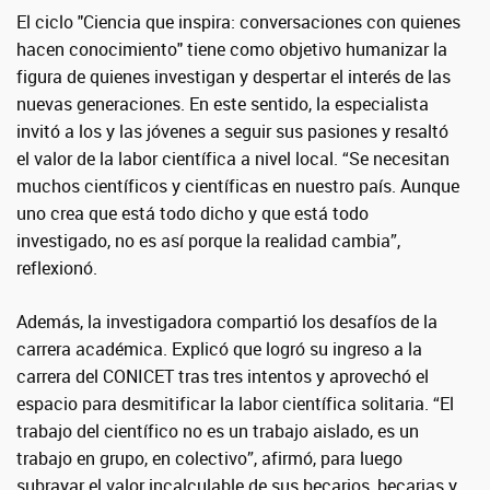
El ciclo "Ciencia que inspira: conversaciones con quienes
hacen conocimiento" tiene como objetivo humanizar la
figura de quienes investigan y despertar el interés de las
nuevas generaciones. En este sentido, la especialista
invitó a los y las jóvenes a seguir sus pasiones y resaltó
el valor de la labor científica a nivel local. “Se necesitan
muchos científicos y científicas en nuestro país. Aunque
uno crea que está todo dicho y que está todo
investigado, no es así porque la realidad cambia”,
reflexionó.
Además, la investigadora compartió los desafíos de la
carrera académica. Explicó que logró su ingreso a la
carrera del CONICET tras tres intentos y aprovechó el
espacio para desmitificar la labor científica solitaria. “El
trabajo del científico no es un trabajo aislado, es un
trabajo en grupo, en colectivo”, afirmó, para luego
subrayar el valor incalculable de sus becarios, becarias y