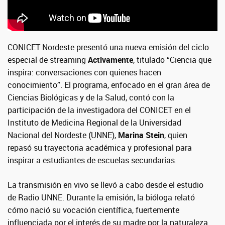
CONICET Nordeste presentó una nueva emisión del ciclo
especial de streaming
Activamente
, titulado “Ciencia que
inspira: conversaciones con quienes hacen
conocimiento”. El programa, enfocado en el gran área de
Ciencias Biológicas y de la Salud, contó con la
participación de la investigadora del CONICET en el
Instituto de Medicina Regional de la Universidad
Nacional del Nordeste (UNNE),
Marina Stein
, quien
repasó su trayectoria académica y profesional para
inspirar a estudiantes de escuelas secundarias.
La transmisión en vivo se llevó a cabo desde el estudio
de Radio UNNE. Durante la emisión, la bióloga relató
cómo nació su vocación científica, fuertemente
influenciada por el interés de su madre por la naturaleza