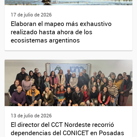
17 de julio de 2026
Elaboran el mapeo más exhaustivo
realizado hasta ahora de los
ecosistemas argentinos
13 de julio de 2026
El director del CCT Nordeste recorrió
dependencias del CONICET en Posadas