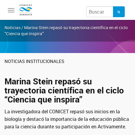
Toggle
navigation
Noticias / Marina Stein repasó su trayectoria científica en el ciclo
“Ciencia que inspira”
NOTICIAS INSTITUCIONALES
Marina Stein repasó su
trayectoria científica en el ciclo
“Ciencia que inspira”
La investigadora del CONICET repasó sus inicios en la
biología y destacó la importancia de la educación pública
para la ciencia durante su participación en Activamente.