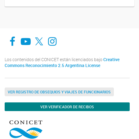
Facebook
You Tube
Twitter
Instagram
Los contenidos del CONICET están licenciados bajo
Creative
Commons Reconocimiento 2.5 Argentina License
VER REGISTRO DE OBSEQUIOS Y VIAJES DE FUNCIONARIOS
VER VERIFICADOR DE RECIBOS