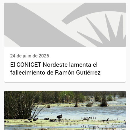
24 de julio de 2026
El CONICET Nordeste lamenta el
fallecimiento de Ramón Gutiérrez