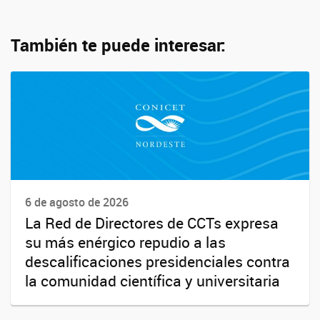
También te puede interesar:
6 de agosto de 2026
La Red de Directores de CCTs expresa
su más enérgico repudio a las
descalificaciones presidenciales contra
la comunidad científica y universitaria