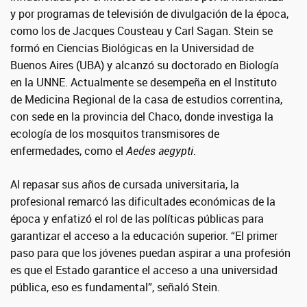
y por programas de televisión de divulgación de la época,
como los de Jacques Cousteau y Carl Sagan. Stein se
formó en Ciencias Biológicas en la Universidad de
Buenos Aires (UBA) y alcanzó su doctorado en Biología
en la UNNE. Actualmente se desempeña en el Instituto
de Medicina Regional de la casa de estudios correntina,
con sede en la provincia del Chaco, donde investiga la
ecología de los mosquitos transmisores de
enfermedades, como el
Aedes aegypti
.
Al repasar sus años de cursada universitaria, la
profesional remarcó las dificultades económicas de la
época y enfatizó el rol de las políticas públicas para
garantizar el acceso a la educación superior. “El primer
paso para que los jóvenes puedan aspirar a una profesión
es que el Estado garantice el acceso a una universidad
pública, eso es fundamental”, señaló Stein.