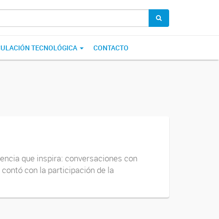
CULACIÓN TECNOLÓGICA
CONTACTO
encia que inspira: conversaciones con
contó con la participación de la