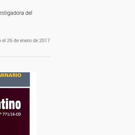
vestigadora del
 el 26 de enero de 2017