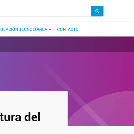
CULACIÓN TECNOLÓGICA
CONTACTO
tura del