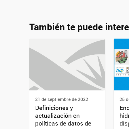
También te puede intere
21 de septiembre de 2022
25 d
Definiciones y
Enc
actualización en
hid
políticas de datos de
dis