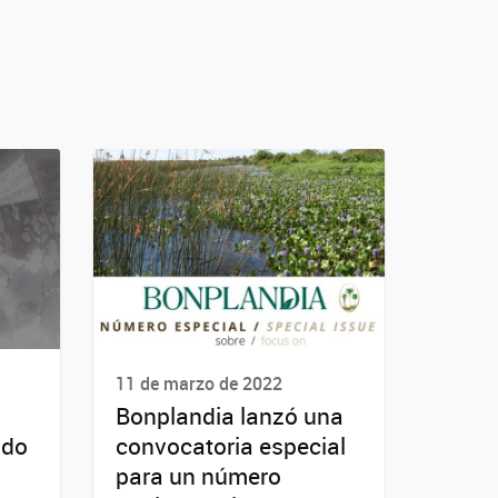
11 de marzo de 2022
Bonplandia lanzó una
ido
convocatoria especial
para un número