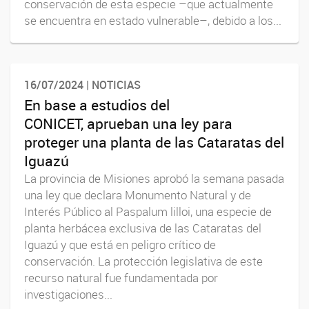
conservación de esta especie –que actualmente
se encuentra en estado vulnerable–, debido a los...
16/07/2024 | NOTICIAS
En base a estudios del
CONICET, aprueban una ley para
proteger una planta de las Cataratas del
Iguazú
La provincia de Misiones aprobó la semana pasada
una ley que declara Monumento Natural y de
Interés Público al Paspalum lilloi, una especie de
planta herbácea exclusiva de las Cataratas del
Iguazú y que está en peligro crítico de
conservación. La protección legislativa de este
recurso natural fue fundamentada por
investigaciones...