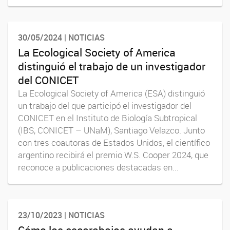
30/05/2024 | NOTICIAS
La Ecological Society of America
distinguió el trabajo de un investigador
del CONICET
La Ecological Society of America (ESA) distinguió
un trabajo del que participó el investigador del
CONICET en el Instituto de Biología Subtropical
(IBS, CONICET – UNaM), Santiago Velazco. Junto
con tres coautoras de Estados Unidos, el científico
argentino recibirá el premio W.S. Cooper 2024, que
reconoce a publicaciones destacadas en...
23/10/2023 | NOTICIAS