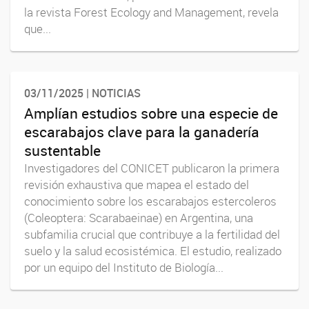
la revista Forest Ecology and Management, revela
que...
03/11/2025 | NOTICIAS
Amplían estudios sobre una especie de
escarabajos clave para la ganadería
sustentable
Investigadores del CONICET publicaron la primera
revisión exhaustiva que mapea el estado del
conocimiento sobre los escarabajos estercoleros
(Coleoptera: Scarabaeinae) en Argentina, una
subfamilia crucial que contribuye a la fertilidad del
suelo y la salud ecosistémica. El estudio, realizado
por un equipo del Instituto de Biología...