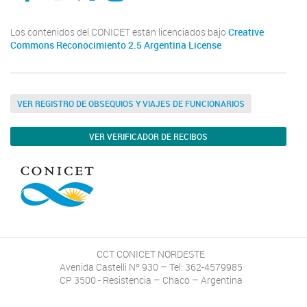
Los contenidos del CONICET están licenciados bajo
Creative
Commons Reconocimiento 2.5 Argentina License
VER REGISTRO DE OBSEQUIOS Y VIAJES DE FUNCIONARIOS
VER VERIFICADOR DE RECIBOS
CCT CONICET NORDESTE
Avenida Castelli Nº 930 – Tel: 362-4579985
CP 3500 - Resistencia – Chaco – Argentina