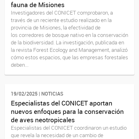
fauna de Misiones
Investigadores del CONICET comprobaron, a
través de un reciente estudio realizado en la
provincia de Misiones, la efectividad de
los corredores de bosque nativo en la conservación
de la biodiversidad. La investigación, publicada en
la revista Forest Ecology and Management, analizó
cómo estos espacios, que las empresas forestales
deben...
19/02/2025 | NOTICIAS
Especialistas del CONICET aportan
nuevos enfoques para la conservación
de aves neotropicales
Especialistas del CONICET coordinaron un estudio
que revela la necesidad de un cambio de