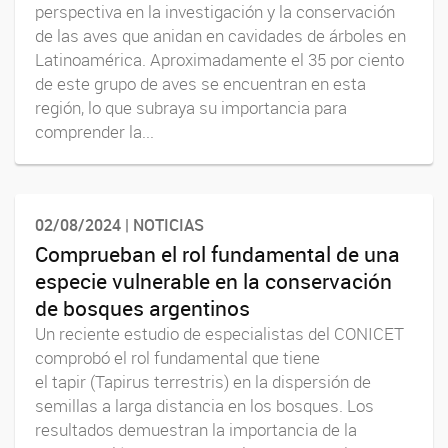
perspectiva en la investigación y la conservación
de las aves que anidan en cavidades de árboles en
Latinoamérica. Aproximadamente el 35 por ciento
de este grupo de aves se encuentran en esta
región, lo que subraya su importancia para
comprender la...
02/08/2024 | NOTICIAS
Comprueban el rol fundamental de una
especie vulnerable en la conservación
de bosques argentinos
Un reciente estudio de especialistas del CONICET
comprobó el rol fundamental que tiene
el tapir (Tapirus terrestris) en la dispersión de
semillas a larga distancia en los bosques. Los
resultados demuestran la importancia de la