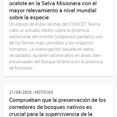
ocelote en la Selva Misionera con el
mayor relevamiento a nivel mundial
sobre la especie
Un equipo de especialistas del CONICET llevó a
cabo un estudio inédito sobre la dinámica
poblacional del ocelote (Leopardus pardalis), uno
de los felinos más sensibles a los impactos
humanos. La investigación, basada en datos
recopilados durante catorce años en áreas bien
preservadas del Bosque Atlántico en la provincia
de Misiones...
21/04/2025 | NOTICIAS
Comprueban que la preservación de los
corredores de bosques nativos es
crucial para la supervivencia de la