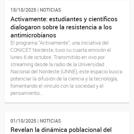
15/10/2025 | NOTICIAS
Activamente: estudiantes y científicos
dialogaron sobre la resistencia a los
antimicrobianos
El programa "Activamente", una iniciativa del
CONICET Nordeste, tuvo su cuarta emisión el
lunes 6 de octubre. Transmitido en vivo por
streaming desde la radio de la Universidad
Nacional del Nordeste (UNNE), este espacio busca
potenciar la difusión de la ciencia y la tecnología,
fomentando el vínculo con la sociedad y el
pensamiento...
01/10/2025 | NOTICIAS
Revelan la dinámica poblacional del