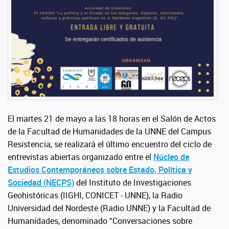
El martes 21 de mayo a las 18 horas en el Salón de Actos
de la Facultad de Humanidades de la UNNE del Campus
Resistencia, se realizará el último encuentro del ciclo de
entrevistas abiertas organizado entre el
Núcleo de
Estudios Contemporáneos sobre Estado, Política y
Sociedad (NECPS)
del Instituto de Investigaciones
Geohistóricas (IIGHI, CONICET - UNNE), la Radio
Universidad del Nordeste (Radio UNNE) y la Facultad de
Humanidades, denominado “Conversaciones sobre