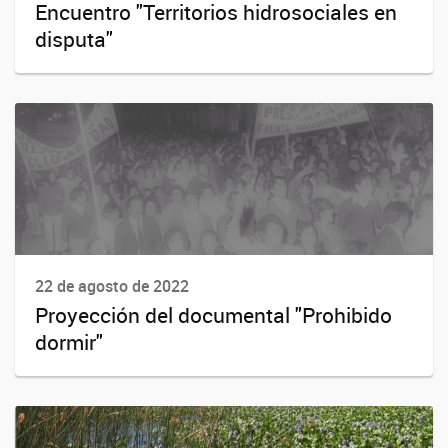
Encuentro "Territorios hidrosociales en
disputa"
22 de agosto de 2022
Proyección del documental "Prohibido
dormir"