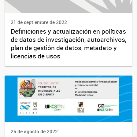
21 de septiembre de 2022
Definiciones y actualización en políticas
de datos de investigación, autoarchivos,
plan de gestión de datos, metadato y
licencias de usos
25 de agosto de 2022