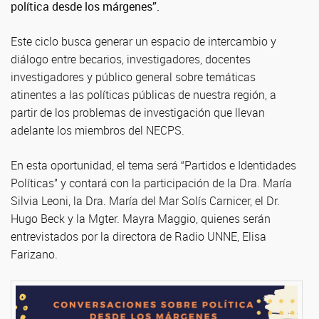
política desde los márgenes”.
Este ciclo busca generar un espacio de intercambio y
diálogo entre becarios, investigadores, docentes
investigadores y público general sobre temáticas
atinentes a las políticas públicas de nuestra región, a
partir de los problemas de investigación que llevan
adelante los miembros del NECPS.
En esta oportunidad, el tema será “Partidos e Identidades
Políticas” y contará con la participación de la Dra. María
Silvia Leoni, la Dra. María del Mar Solís Carnicer, el Dr.
Hugo Beck y la Mgter. Mayra Maggio, quienes serán
entrevistados por la directora de Radio UNNE, Elisa
Farizano.