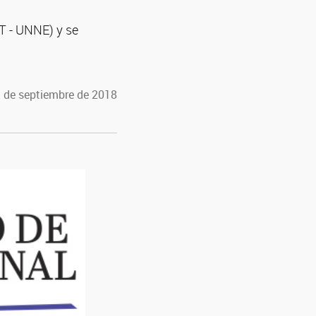
ET - UNNE) y se
1 de septiembre de 2018