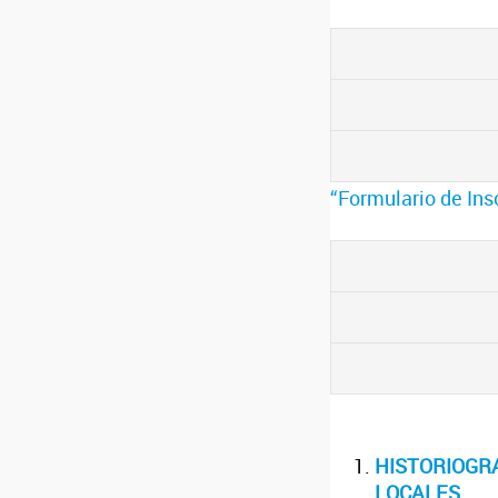
“Formulario de Ins
HISTORIOGRA
LOCALES