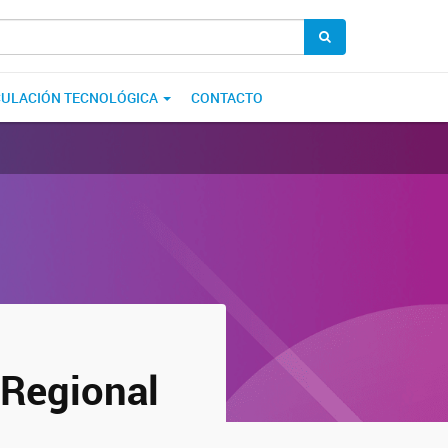
CULACIÓN TECNOLÓGICA
CONTACTO
 Regional