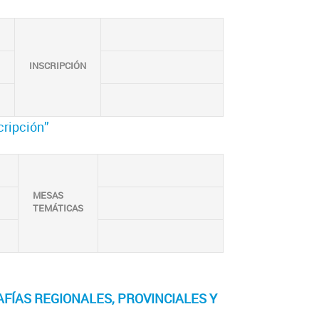
INSCRIPCIÓN
cripción”
MESAS
TEMÁTICAS
FÍAS REGIONALES, PROVINCIALES Y