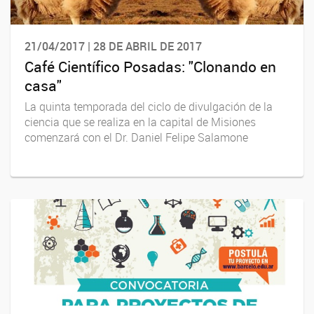
21/04/2017 | 28 DE ABRIL DE 2017
Café Científico Posadas: "Clonando en
casa"
La quinta temporada del ciclo de divulgación de la
ciencia que se realiza en la capital de Misiones
comenzará con el Dr. Daniel Felipe Salamone