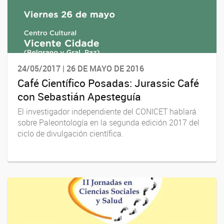
24/05/2017 | 26 DE MAYO DE 2016
Café Científico Posadas: Jurassic Café
con Sebastián Apesteguía
El investigador independiente del CONICET hablará
sobre Paleontología en la segunda edición 2017 del
ciclo de divulgación científica.