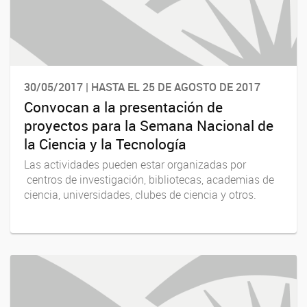
30/05/2017 | HASTA EL 25 DE AGOSTO DE 2017
Convocan a la presentación de
proyectos para la Semana Nacional de
la Ciencia y la Tecnología
Las actividades pueden estar organizadas por
centros de investigación, bibliotecas, academias de
ciencia, universidades, clubes de ciencia y otros.