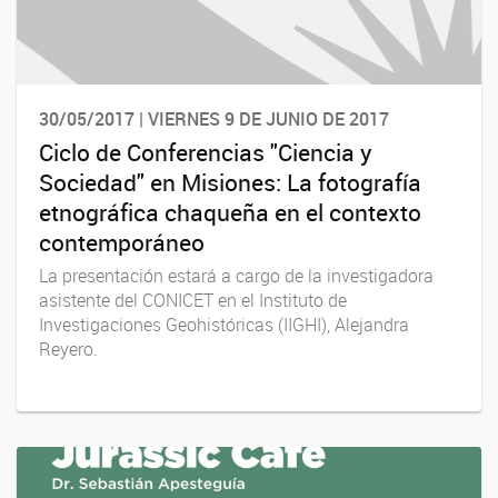
30/05/2017 | VIERNES 9 DE JUNIO DE 2017
Ciclo de Conferencias "Ciencia y
Sociedad" en Misiones: La fotografía
etnográfica chaqueña en el contexto
contemporáneo
La presentación estará a cargo de la investigadora
asistente del CONICET en el Instituto de
Investigaciones Geohistóricas (IIGHI), Alejandra
Reyero.