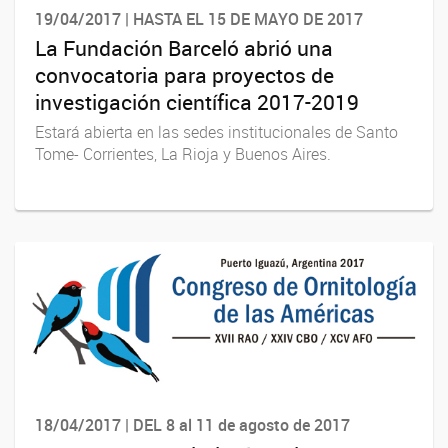
19/04/2017 | HASTA EL 15 DE MAYO DE 2017
La Fundación Barceló abrió una
convocatoria para proyectos de
investigación científica 2017-2019
Estará abierta en las sedes institucionales de Santo
Tome- Corrientes, La Rioja y Buenos Aires.
18/04/2017 | DEL 8 al 11 de agosto de 2017