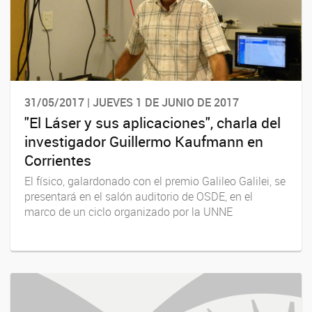
31/05/2017 | JUEVES 1 DE JUNIO DE 2017
"El Láser y sus aplicaciones", charla del
investigador Guillermo Kaufmann en
Corrientes
El físico, galardonado con el premio Galileo Galilei, se
presentará en el salón auditorio de OSDE, en el
marco de un ciclo organizado por la UNNE