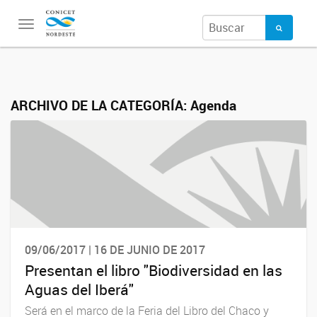
Toggle
navigation
ARCHIVO DE LA CATEGORÍA:
Agenda
09/06/2017 | 16 DE JUNIO DE 2017
Presentan el libro "Biodiversidad en las
Aguas del Iberá"
Será en el marco de la Feria del Libro del Chaco y