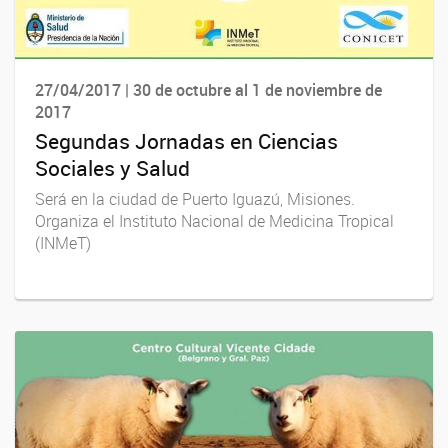
27/04/2017 | 30 de octubre al 1 de noviembre de
2017
Segundas Jornadas en Ciencias
Sociales y Salud
Será en la ciudad de Puerto Iguazú, Misiones.
Organiza el Instituto Nacional de Medicina Tropical
(INMeT)