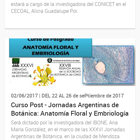
estará a cargo de la investigadora del CONICET en el
CECOAL, Alicia Guadalupe Poi.
02/06/2017 | DEL 22 AL 26 de sePtiembre de 2017
Curso Post - Jornadas Argentinas de
Botánica: Anatomía Floral y Embriología
Será dictado por la investigadora del IBONE, Ana
María González, en el marco de las XXXVI Jornadas
Argentinas de Botánica, en la ciudad de Mendoza.