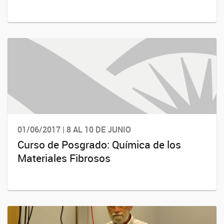
01/06/2017 | 8 AL 10 DE JUNIO
Curso de Posgrado: Química de los
Materiales Fibrosos