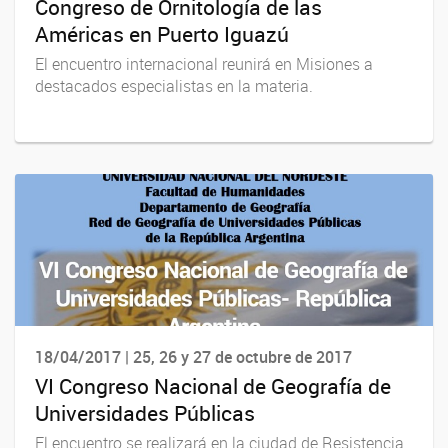
Congreso de Ornitología de las
Américas en Puerto Iguazú
El encuentro internacional reunirá en Misiones a
destacados especialistas en la materia.
18/04/2017 | 25, 26 y 27 de octubre de 2017
VI Congreso Nacional de Geografía de
Universidades Públicas
El encuentro se realizará en la ciudad de Resistencia