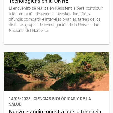
Tecnológicas en la UNNE
El encuentro se realiza en Resistencia para contribuir
a la formación de jóvenes investigadores/as y
difundir, compartir e interrelacionar las tareas de los
distintos grupos de investigación de la Universidad
Nacional del Nordeste.
14/06/2023 | CIENCIAS BIOLÓGICAS Y DE LA
SALUD
Nuevo estudio muestra que la tenencia