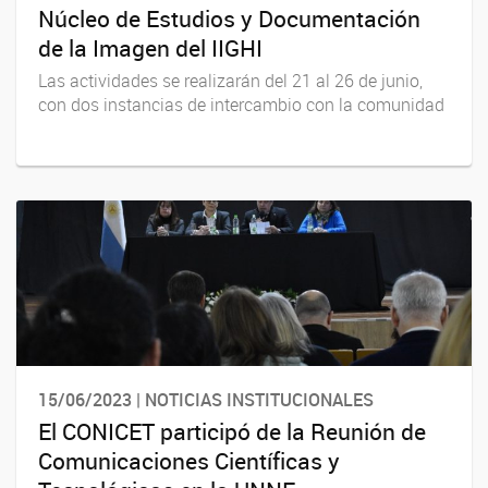
Núcleo de Estudios y Documentación
de la Imagen del IIGHI
Las actividades se realizarán del 21 al 26 de junio,
con dos instancias de intercambio con la comunidad
15/06/2023 | NOTICIAS INSTITUCIONALES
El CONICET participó de la Reunión de
Comunicaciones Científicas y