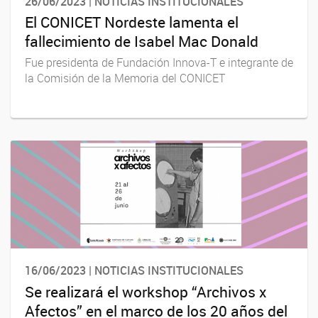
26/06/2023 | NOTICIAS INSTITUCIONALES
El CONICET Nordeste lamenta el
fallecimiento de Isabel Mac Donald
Fue presidenta de Fundación Innova-T e integrante de
la Comisión de la Memoria del CONICET
16/06/2023 | NOTICIAS INSTITUCIONALES
Se realizará el workshop “Archivos x
Afectos” en el marco de los 20 años del