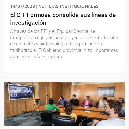
14/07/2023 | NOTICIAS INSTITUCIONALES
El CIT Formosa consolida sus líneas de
investigación
A través de los PFI y el Equipar Ciencia, se
incorporaron equipos para proyectos de reproducción
de animales y biotecnología de la producción
frutihortícola. El Gobierno provincial hizo importantes
aportes en infraestructura