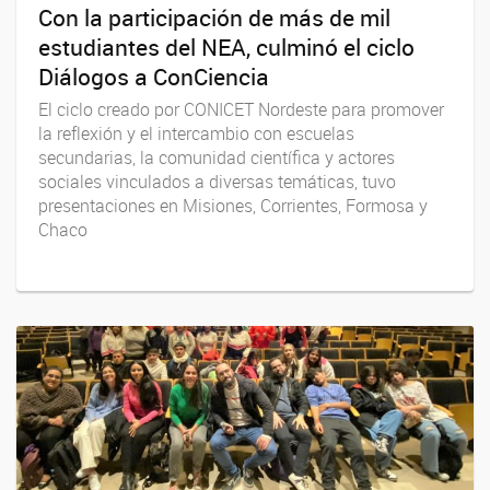
Con la participación de más de mil
estudiantes del NEA, culminó el ciclo
Diálogos a ConCiencia
El ciclo creado por CONICET Nordeste para promover
la reflexión y el intercambio con escuelas
secundarias, la comunidad científica y actores
sociales vinculados a diversas temáticas, tuvo
presentaciones en Misiones, Corrientes, Formosa y
Chaco