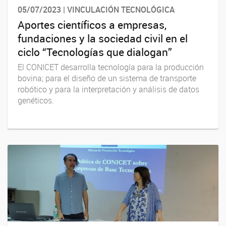
05/07/2023 | VINCULACIÓN TECNOLÓGICA
Aportes científicos a empresas,
fundaciones y la sociedad civil en el
ciclo “Tecnologías que dialogan”
El CONICET desarrolla tecnología para la producción
bovina; para el diseño de un sistema de transporte
robótico y para la interpretación y análisis de datos
genéticos.