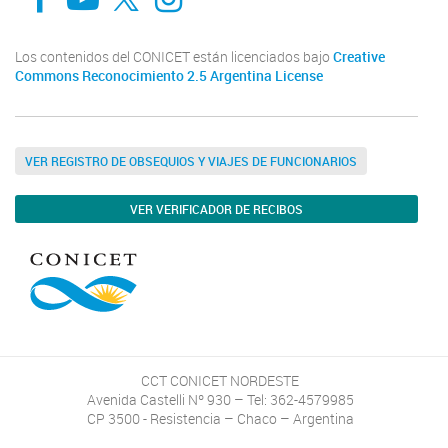
Los contenidos del CONICET están licenciados bajo
Creative
Commons Reconocimiento 2.5 Argentina License
VER REGISTRO DE OBSEQUIOS Y VIAJES DE FUNCIONARIOS
VER VERIFICADOR DE RECIBOS
CCT CONICET NORDESTE
Avenida Castelli Nº 930 – Tel: 362-4579985
CP 3500 - Resistencia – Chaco – Argentina