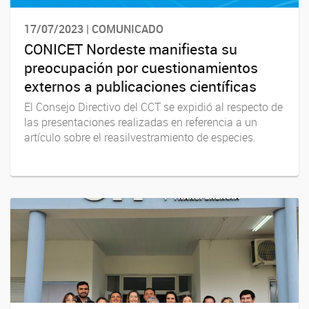
17/07/2023 | COMUNICADO
CONICET Nordeste manifiesta su
preocupación por cuestionamientos
externos a publicaciones científicas
El Consejo Directivo del CCT se expidió al respecto de
las presentaciones realizadas en referencia a un
artículo sobre el reasilvestramiento de especies.