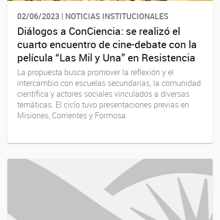
02/06/2023 | NOTICIAS INSTITUCIONALES
Diálogos a ConCiencia: se realizó el
cuarto encuentro de cine-debate con la
película “Las Mil y Una” en Resistencia
La propuesta busca promover la reflexión y el
intercambio con escuelas secundarias, la comunidad
científica y actores sociales vinculados a diversas
temáticas. El ciclo tuvo presentaciones previas en
Misiones, Corrientes y Formosa