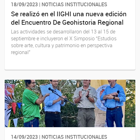
18/09/2023 | NOTICIAS INSTITUCIONALES
Se realizó en el IIGHI una nueva edición
del Encuentro De Geohistoria Regional
Las actividades se desarrollaron del 13 al 15 de
septiembre e incluyeron el X Simposio “Estudios
sobre arte, cultura y patrimonio en perspectiva
regional”
14/09/2023 | NOTICIAS INSTITUCIONALES