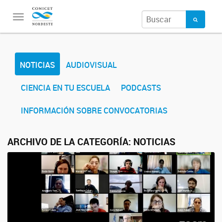
Toggle
navigation
NOTICIAS
AUDIOVISUAL
CIENCIA EN TU ESCUELA
PODCASTS
INFORMACIÓN SOBRE CONVOCATORIAS
ARCHIVO DE LA CATEGORÍA:
NOTICIAS