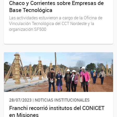
Chaco y Corrientes sobre Empresas de
Base Tecnológica
Las actividades estuvieron a cargo de la Oficina de
Vinculación Tecnológica del CCT Nordeste y la
organización SF500
28/07/2023 | NOTICIAS INSTITUCIONALES
Franchi recorrió institutos del CONICET
en Misiones