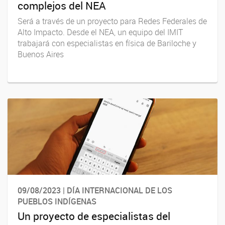
complejos del NEA
Será a través de un proyecto para Redes Federales de
Alto Impacto. Desde el NEA, un equipo del IMIT
trabajará con especialistas en física de Bariloche y
Buenos Aires
09/08/2023 | DÍA INTERNACIONAL DE LOS
PUEBLOS INDÍGENAS
Un proyecto de especialistas del