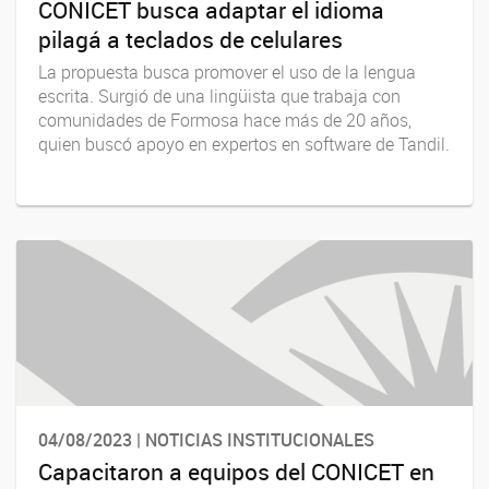
CONICET busca adaptar el idioma
pilagá a teclados de celulares
La propuesta busca promover el uso de la lengua
escrita. Surgió de una lingüista que trabaja con
comunidades de Formosa hace más de 20 años,
quien buscó apoyo en expertos en software de Tandil.
04/08/2023 | NOTICIAS INSTITUCIONALES
Capacitaron a equipos del CONICET en