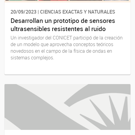
20/09/2023 | CIENCIAS EXACTAS Y NATURALES
Desarrollan un prototipo de sensores
ultrasensibles resistentes al ruido
Un investigador del CONICET participó de la creación
de un modelo que aprovecha conceptos teóricos
novedosos en el campo de la física de ondas en
sistemas complejos.