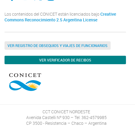
Los contenidos del CONICET están licenciados bajo
Creative
Commons Reconocimiento 2.5 Argentina License
VER REGISTRO DE OBSEQUIOS Y VIAJES DE FUNCIONARIOS
VER VERIFICADOR DE RECIBOS
CCT CONICET NORDESTE
Avenida Castelli Nº 930 – Tel: 362-4579985
CP 3500 - Resistencia – Chaco – Argentina