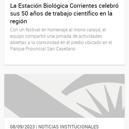
La Estación Biológica Corrientes celebró
sus 50 años de trabajo científico en la
región
Con un festival en homenaje al mono carayá, el
equipo compartió una jornada de actividades
abiertas a la comunidad en el predio ubicado en el
Parque Provincial San Cayetano
08/09/2023 | NOTICIAS INSTITUCIONALES