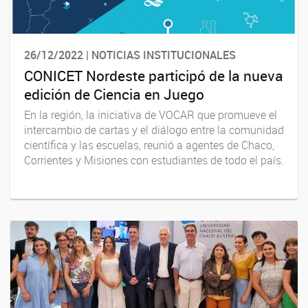
26/12/2022 | NOTICIAS INSTITUCIONALES
CONICET Nordeste participó de la nueva
edición de Ciencia en Juego
En la región, la iniciativa de VOCAR que promueve el
intercambio de cartas y el diálogo entre la comunidad
científica y las escuelas, reunió a agentes de Chaco,
Corrientes y Misiones con estudiantes de todo el país.