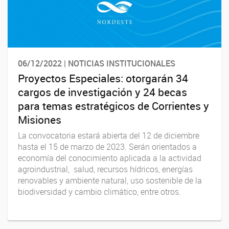
06/12/2022 | NOTICIAS INSTITUCIONALES
Proyectos Especiales: otorgarán 34
cargos de investigación y 24 becas
para temas estratégicos de Corrientes y
Misiones
La convocatoria estará abierta del 12 de diciembre
hasta el 15 de marzo de 2023. Serán orientados a
economía del conocimiento aplicada a la actividad
agroindustrial, salud, recursos hídricos, energías
renovables y ambiente natural, uso sostenible de la
biodiversidad y cambio climático, entre otros.