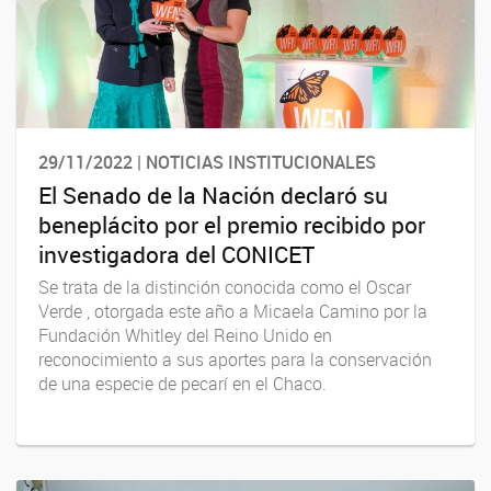
29/11/2022 | NOTICIAS INSTITUCIONALES
El Senado de la Nación declaró su
beneplácito por el premio recibido por
investigadora del CONICET
Se trata de la distinción conocida como el Oscar
Verde , otorgada este año a Micaela Camino por la
Fundación Whitley del Reino Unido en
reconocimiento a sus aportes para la conservación
de una especie de pecarí en el Chaco.