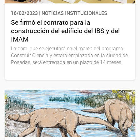
16/02/2023 | NOTICIAS INSTITUCIONALES
Se firmó el contrato para la
construcción del edificio del IBS y del
IMAM
La obra, que se ejecutará en el marco del programa
Construir Ciencia y estará emplazada en la ciudad de
Posadas, será entregada en un plazo de 14 meses