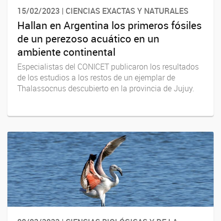
15/02/2023 | CIENCIAS EXACTAS Y NATURALES
Hallan en Argentina los primeros fósiles
de un perezoso acuático en un
ambiente continental
Especialistas del CONICET publicaron los resultados
de los estudios a los restos de un ejemplar de
Thalassocnus descubierto en la provincia de Jujuy.