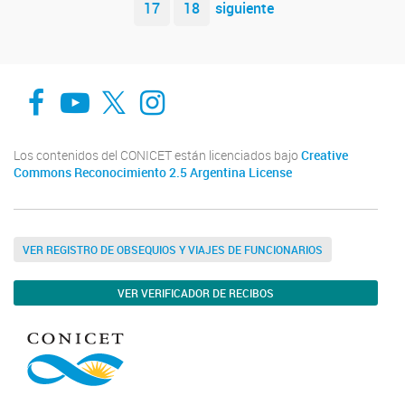
17
18
siguiente
Facebook
You Tube
Twitter
Instagram
Los contenidos del CONICET están licenciados bajo
Creative
Commons Reconocimiento 2.5 Argentina License
VER REGISTRO DE OBSEQUIOS Y VIAJES DE FUNCIONARIOS
VER VERIFICADOR DE RECIBOS