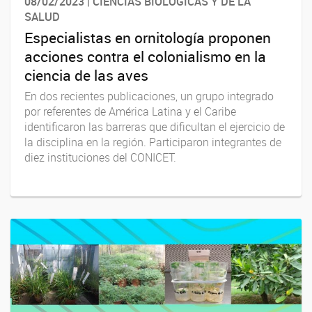
08/02/2023 | CIENCIAS BIOLÓGICAS Y DE LA
SALUD
Especialistas en ornitología proponen
acciones contra el colonialismo en la
ciencia de las aves
En dos recientes publicaciones, un grupo integrado
por referentes de América Latina y el Caribe
identificaron las barreras que dificultan el ejercicio de
la disciplina en la región. Participaron integrantes de
diez instituciones del CONICET.