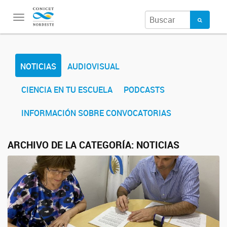
Toggle
navigation
NOTICIAS
AUDIOVISUAL
CIENCIA EN TU ESCUELA
PODCASTS
INFORMACIÓN SOBRE CONVOCATORIAS
ARCHIVO DE LA CATEGORÍA:
NOTICIAS