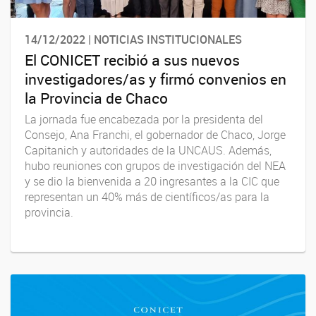
14/12/2022 | NOTICIAS INSTITUCIONALES
El CONICET recibió a sus nuevos
investigadores/as y firmó convenios en
la Provincia de Chaco
La jornada fue encabezada por la presidenta del
Consejo, Ana Franchi, el gobernador de Chaco, Jorge
Capitanich y autoridades de la UNCAUS. Además,
hubo reuniones con grupos de investigación del NEA
y se dio la bienvenida a 20 ingresantes a la CIC que
representan un 40% más de científicos/as para la
provincia.