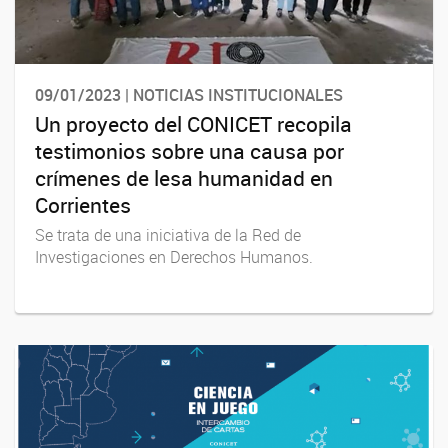
09/01/2023 | NOTICIAS INSTITUCIONALES
Un proyecto del CONICET recopila
testimonios sobre una causa por
crímenes de lesa humanidad en
Corrientes
Se trata de una iniciativa de la Red de
Investigaciones en Derechos Humanos.