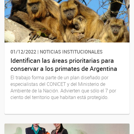
01/12/2022 | NOTICIAS INSTITUCIONALES
Identifican las áreas prioritarias para
conservar a los primates de Argentina
El trabajo forma parte de un plan diseñado por
especialistas del CONICET y del Ministerio de
Ambiente de la Nación. Advierten que sólo el 7 por
ciento del territorio que habitan está protegido.