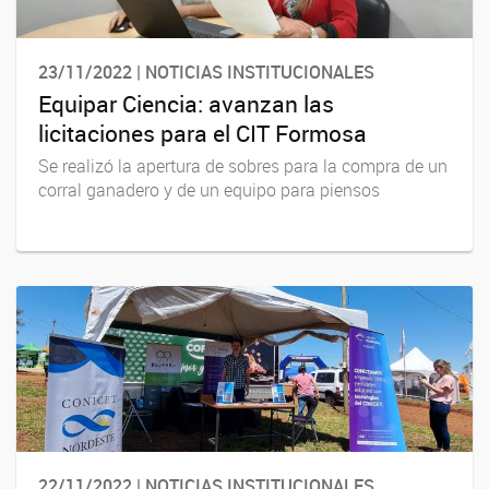
23/11/2022 | NOTICIAS INSTITUCIONALES
Equipar Ciencia: avanzan las
licitaciones para el CIT Formosa
Se realizó la apertura de sobres para la compra de un
corral ganadero y de un equipo para piensos
22/11/2022 | NOTICIAS INSTITUCIONALES