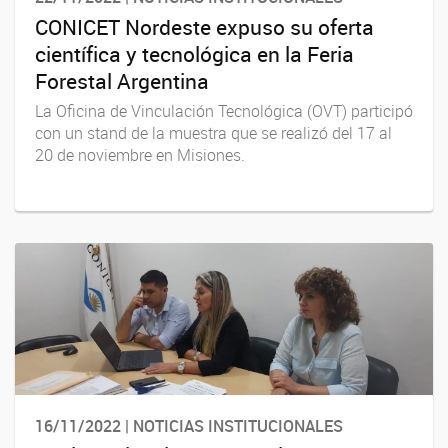
CONICET Nordeste expuso su oferta
científica y tecnológica en la Feria
Forestal Argentina
La Oficina de Vinculación Tecnológica (OVT) participó
con un stand de la muestra que se realizó del 17 al
20 de noviembre en Misiones.
16/11/2022 | NOTICIAS INSTITUCIONALES