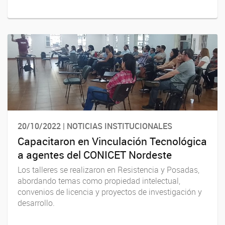
20/10/2022 | NOTICIAS INSTITUCIONALES
Capacitaron en Vinculación Tecnológica
a agentes del CONICET Nordeste
Los talleres se realizaron en Resistencia y Posadas,
abordando temas como propiedad intelectual,
convenios de licencia y proyectos de investigación y
desarrollo.