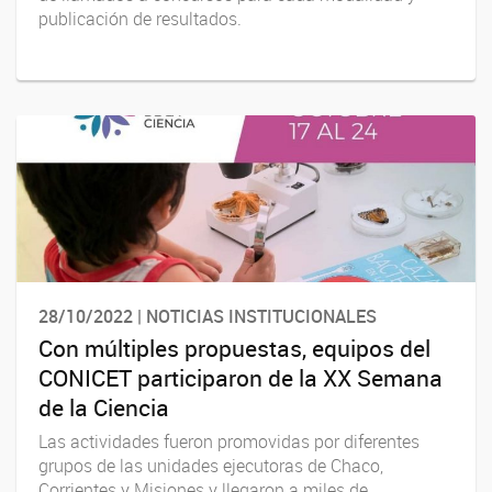
publicación de resultados.
28/10/2022 | NOTICIAS INSTITUCIONALES
Con múltiples propuestas, equipos del
CONICET participaron de la XX Semana
de la Ciencia
Las actividades fueron promovidas por diferentes
grupos de las unidades ejecutoras de Chaco,
Corrientes y Misiones y llegaron a miles de