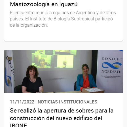
Mastozoología en Iguazú
El encuentro reunió a equipos de Argentina y de otros
países. El Instituto de Biología Subtropical participó
de la organización.
11/11/2022 | NOTICIAS INSTITUCIONALES
Se realizó la apertura de sobres para la
construcción del nuevo edificio del
IBONE