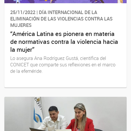
25/11/2022 | DÍA INTERNACIONAL DE LA
ELIMINACIÓN DE LAS VIOLENCIAS CONTRA LAS
MUJERES
“América Latina es pionera en materia
de normativas contra la violencia hacia
la mujer”
Lo asegura Ana Rodríguez Gustá, científica del
CONICET que comparte sus reflexiones en el marco
de la efeméride.