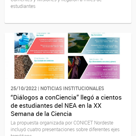
estudiantes
25/10/2022 | NOTICIAS INSTITUCIONALES
“Diálogos a conCiencia” llegó a cientos
de estudiantes del NEA en la XX
Semana de la Ciencia
La propuesta organizada por CONICET Nordeste
incluyó cuatro presentaciones sobre diferentes ejes
temáticos