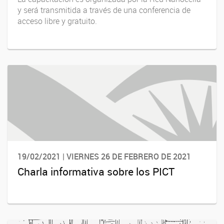
y será transmitida a través de una conferencia de
acceso libre y gratuito.
19/02/2021 | VIERNES 26 DE FEBRERO DE 2021
Charla informativa sobre los PICT