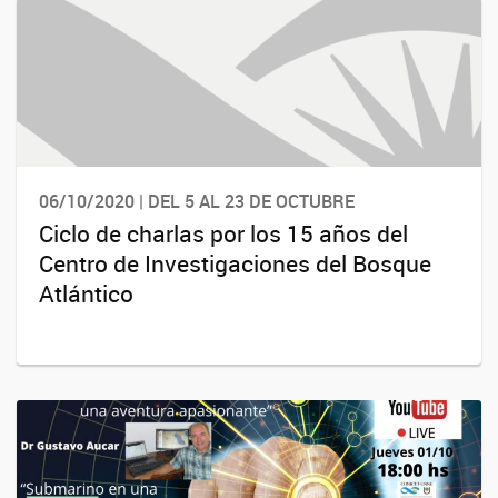
06/10/2020 | DEL 5 AL 23 DE OCTUBRE
Ciclo de charlas por los 15 años del
Centro de Investigaciones del Bosque
Atlántico