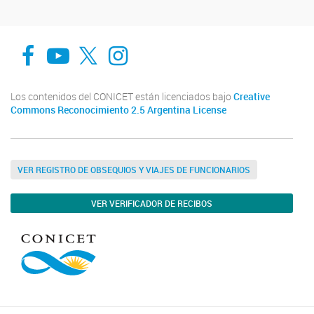
Facebook
You Tube
Twitter
Instagram
Los contenidos del CONICET están licenciados bajo
Creative
Commons Reconocimiento 2.5 Argentina License
VER REGISTRO DE OBSEQUIOS Y VIAJES DE FUNCIONARIOS
VER VERIFICADOR DE RECIBOS