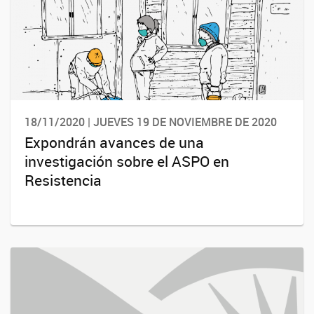
18/11/2020 | JUEVES 19 DE NOVIEMBRE DE 2020
Expondrán avances de una
investigación sobre el ASPO en
Resistencia