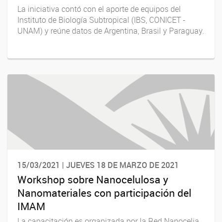
La iniciativa contó con el aporte de equipos del
Instituto de Biología Subtropical (IBS, CONICET -
UNAM) y reúne datos de Argentina, Brasil y Paraguay.
15/03/2021 | JUEVES 18 DE MARZO DE 2021
Workshop sobre Nanocelulosa y
Nanomateriales con participación del
IMAM
La capacitación es organizada por la Red Nanocelia