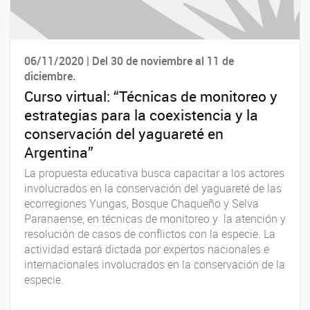
06/11/2020 | Del 30 de noviembre al 11 de
diciembre.
Curso virtual: “Técnicas de monitoreo y
estrategias para la coexistencia y la
conservación del yaguareté en
Argentina”
La propuesta educativa busca capacitar a los actores
involucrados en la conservación del yaguareté de las
ecorregiones Yungas, Bosque Chaqueño y Selva
Paranaense, en técnicas de monitoreo y la atención y
resolución de casos de conflictos con la especie. La
actividad estará dictada por expertos nacionales e
internacionales involucrados en la conservación de la
especie.