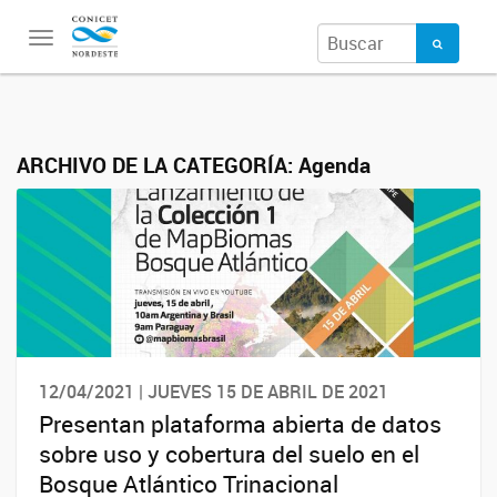
Toggle
navigation
ARCHIVO DE LA CATEGORÍA:
Agenda
12/04/2021 | JUEVES 15 DE ABRIL DE 2021
Presentan plataforma abierta de datos
sobre uso y cobertura del suelo en el
Bosque Atlántico Trinacional