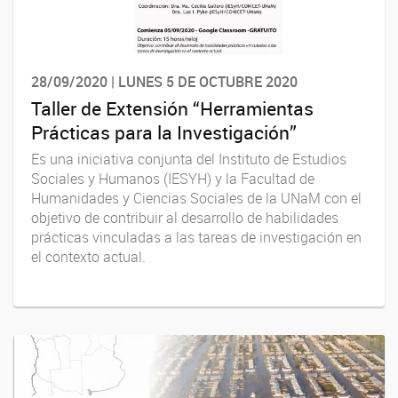
28/09/2020 | LUNES 5 DE OCTUBRE 2020
Taller de Extensión “Herramientas
Prácticas para la Investigación”
Es una iniciativa conjunta del Instituto de Estudios
Sociales y Humanos (IESYH) y la Facultad de
Humanidades y Ciencias Sociales de la UNaM con el
objetivo de contribuir al desarrollo de habilidades
prácticas vinculadas a las tareas de investigación en
el contexto actual.