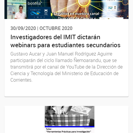
30/09/2020 | OCTUBRE 2020
Investigadores del IMIT dictarán
webinars para estudiantes secundarios
Gustavo Aucar y Juan Manuel Rodríguez Aguirre
participarán del ciclo llamado Ñemoarandu, que se
transmitirá por el canal de YouTube de la Dirección de
Ciencia y Tecnología del Ministerio de Educación de
Corrientes.