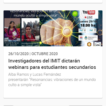
26/10/2020 | OCTUBRE 2020
Investigadores del IMIT dictarán
webinars para estudiantes secundarios
Alba Ramos y Lucas Fernández
presentarán "Resonancias: vibraciones de un mundo
culto a simple vista"