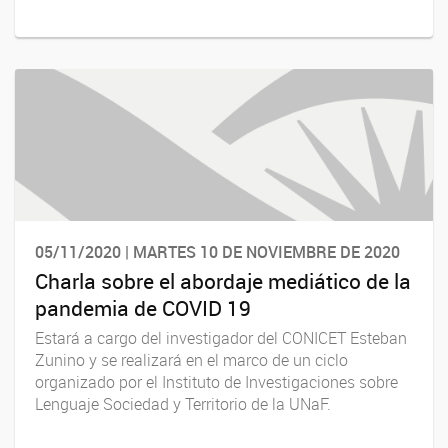
05/11/2020 | MARTES 10 DE NOVIEMBRE DE 2020
Charla sobre el abordaje mediático de la
pandemia de COVID 19
Estará a cargo del investigador del CONICET Esteban
Zunino y se realizará en el marco de un ciclo
organizado por el Instituto de Investigaciones sobre
Lenguaje Sociedad y Territorio de la UNaF.